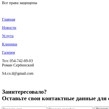
Все права защищены
Главная
Новости
Услуги
Клиники
Галерея
Тел: 054-742-69-03
Роман Сербинский
S4.co.il@gmail.com
Заинтересовало?
Оставьте свои контактные данные для 