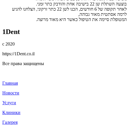
בוצעה השתלת שן 22 בישיבה אחת והודבק כתר זמני.
לאחר תקופה של 6 חודשים, הכנו לשן 22 כתר זרקוני, הצלחנו להגיע
לרמה אסתטית מאוד גבוהה,
המטופלת סיימה את הטיפול כאשר היא מאוד מרוצה.
1Dent
с 2020
https://1Dent.co.il
Все права защищены
Главная
Новости
Услуги
Клиники
Галерея