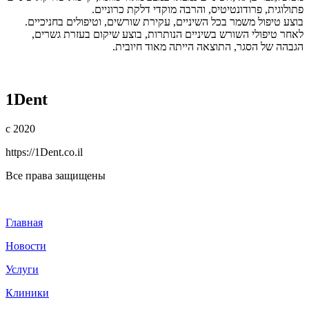
פתולוגית, פרודונטיטיס, והרבה מוקדי דלקת כרוניים.
בוצע טיפול משמר בכל השיניים, עקירת שורשים, וטיפולים בחניכיים.
לאחר טיפולי השורש בשיניים הנותרות, בוצע שיקום בעזרת גשרים,
הגבהה של הסגר, התוצאה הייתה מאוד חיובית.
1Dent
с 2020
https://1Dent.co.il
Все права защищены
Главная
Новости
Услуги
Клиники