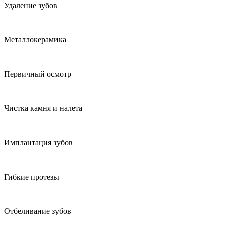
Удаление зубов
Металлокерамика
Первичный осмотр
Чистка камня и налета
Имплантация зубов
Гибкие протезы
Отбеливание зубов