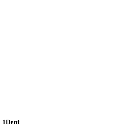
1Dent