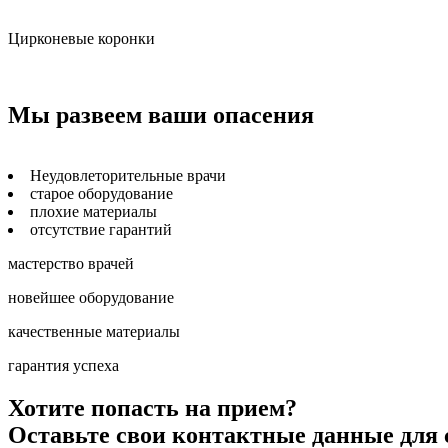
Цирконевые коронки
Мы развеем ваши опасения
Неудовлеторительные врачи
старое оборудование
плохие материалы
отсутствие гарантий
мастерство врачей
новейшее оборудование
качественные материалы
гарантия успеха
Хотите попасть на прием?
Оставьте свои контактные данные для 