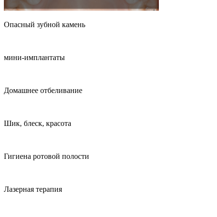
Опасный зубной камень
мини-имплантаты
Домашнее отбеливание
Шик, блеск, красота
Гигиена ротовой полости
Лазерная терапия