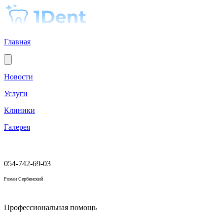
Главная
Новости
Услуги
Клиники
Галерея
054-742-69-03
Роман Сербинский
Профессиональная помощь