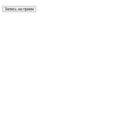
Запись на прием