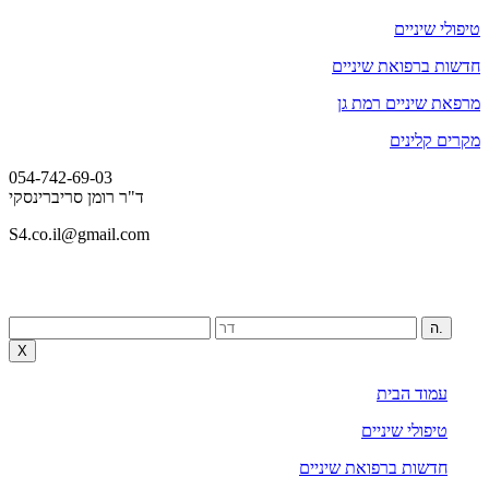
טיפולי שיניים
חדשות ברפואת שיניים
מרפאת שיניים רמת גן
מקרים קלינים
054-742-69-03
ד"ר רומן סריברינסקי
S4.co.il@gmail.com
ה.
X
עמוד הבית
טיפולי שיניים
חדשות ברפואת שיניים