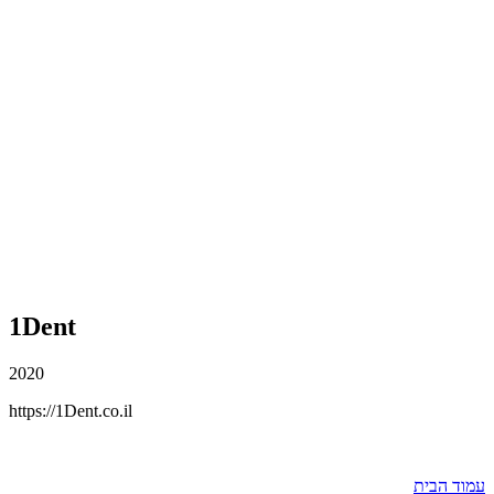
1Dent
2020
https://1Dent.co.il
עמוד הבית