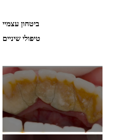
ביטחון עצמיי
טיפולי שיניים