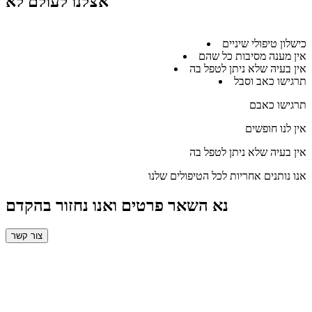
אצלנו לעולם לא
כישלון טיפולי שיניים
אין מענה מסיבות כל שהם
אין בעיה שלא ניתן לטפל בה
תרגישו כאב וסבל
תרגישו כאבם
אין לנו חופשים
אין בעיה שלא ניתן לטפל בה
אנו נותנים אחריות לכל הטיפולים שלנו
נא השאר פרטים ואנו נחזור בהקדם
צור קשר