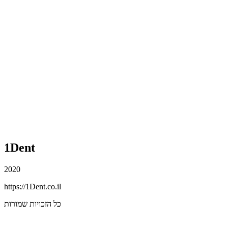
1Dent
2020
https://1Dent.co.il
כל הזכויות שמורות