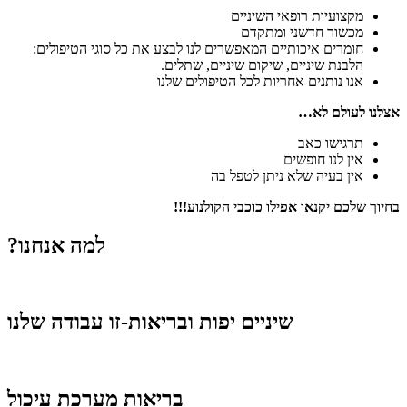
מקצועיות רופאי השיניים
מכשור חדשני ומתקדם
חומרים איכותיים המאפשרים לנו לבצע את כל סוגי הטיפולים:
הלבנת שיניים, שיקום שיניים, שתלים.
אנו נותנים אחריות לכל הטיפולים שלנו
אצלנו לעולם לא…
תרגישו כאב
אין לנו חופשים
אין בעיה שלא ניתן לטפל בה
בחיוך שלכם יקנאו אפילו כוכבי הקולנוע!!!
?למה אנחנו
שיניים יפות ובריאות-זו עבודה שלנו
בריאות מערכת עיכול